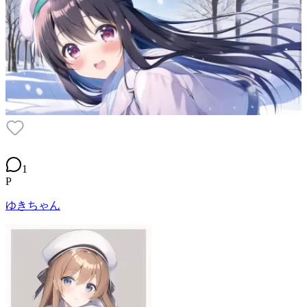
1
P
ゆきちゃん