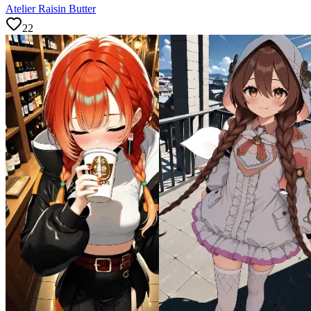
Atelier Raisin Butter
22