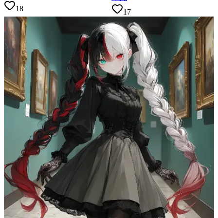
18
17