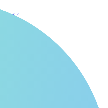
い方ガイド