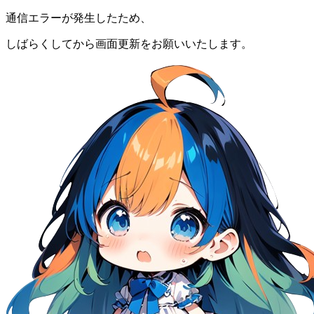
通信エラーが発生したため、
しばらくしてから画面更新をお願いいたします。