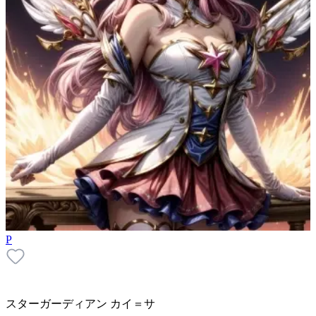
P
スターガーディアン カイ＝サ