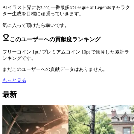
AIイラスト界において一番最多のLeague of Legendsキャラク
ター生成を目標に頑張っていきます。
気に入って頂けたら幸いです。
このユーザーへの貢献度ランキング
フリーコイン 1pt / プレミアムコイン 10pt で換算した累計ラ
ンキングです。
まだこのユーザーへの貢献データはありません。
もっと見る
最新