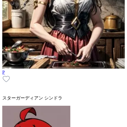
P
スターガーディアン シンドラ