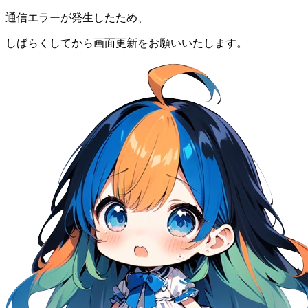
通信エラーが発生したため、
しばらくしてから画面更新をお願いいたします。