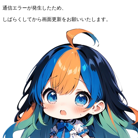
通信エラーが発生したため、
しばらくしてから画面更新をお願いいたします。