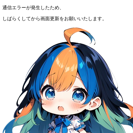
通信エラーが発生したため、
しばらくしてから画面更新をお願いいたします。