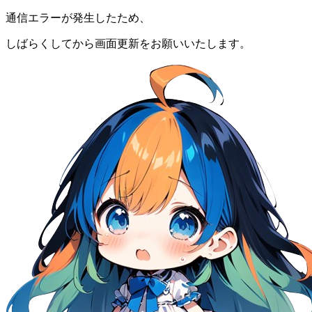
通信エラーが発生したため、
しばらくしてから画面更新をお願いいたします。