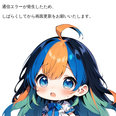
通信エラーが発生したため、
しばらくしてから画面更新をお願いいたします。