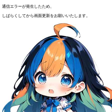
通信エラーが発生したため、
しばらくしてから画面更新をお願いいたします。