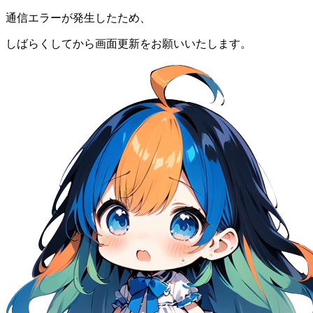
通信エラーが発生したため、
しばらくしてから画面更新をお願いいたします。