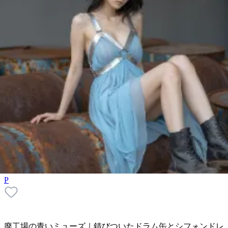
P
廃工場の青いミューズ｜錆びついたドラム缶とシフォンドレ