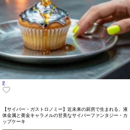
P
【サイバー・ガストロノミー】近未来の厨房で生まれる、液
体金属と黄金キャラメルの甘美なサイバーファンタジー・カ
ップケーキ