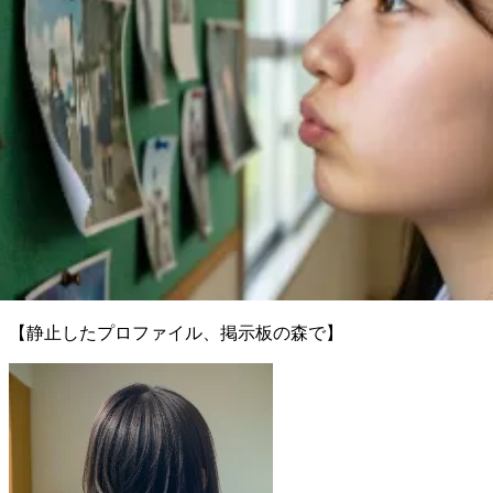
【静止したプロファイル、掲示板の森で】