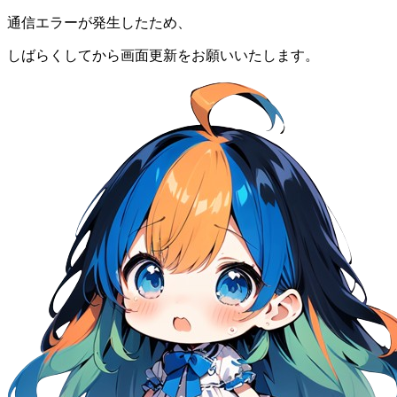
通信エラーが発生したため、
しばらくしてから画面更新をお願いいたします。