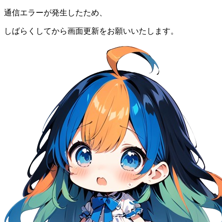
通信エラーが発生したため、
しばらくしてから画面更新をお願いいたします。