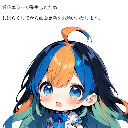
通信エラーが発生したため、
しばらくしてから画面更新をお願いいたします。