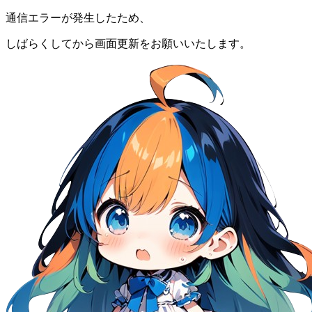
通信エラーが発生したため、
しばらくしてから画面更新をお願いいたします。