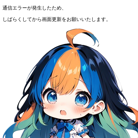
通信エラーが発生したため、
しばらくしてから画面更新をお願いいたします。