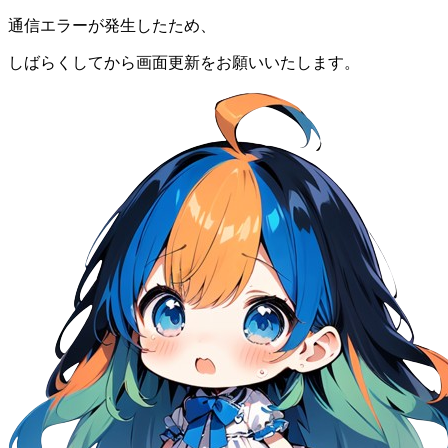
通信エラーが発生したため、
しばらくしてから画面更新をお願いいたします。