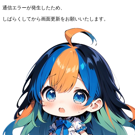
通信エラーが発生したため、
しばらくしてから画面更新をお願いいたします。