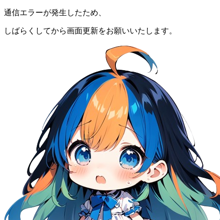
通信エラーが発生したため、
しばらくしてから画面更新をお願いいたします。