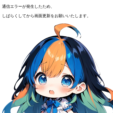
通信エラーが発生したため、
しばらくしてから画面更新をお願いいたします。