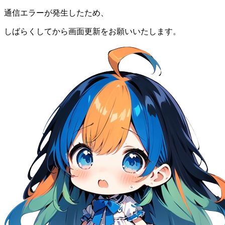
通信エラーが発生したため、
しばらくしてから画面更新をお願いいたします。