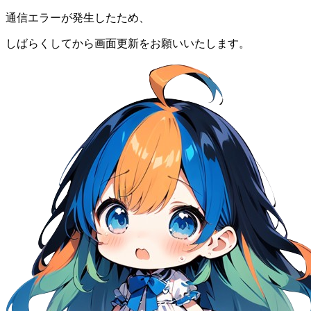
通信エラーが発生したため、
しばらくしてから画面更新をお願いいたします。