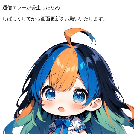
通信エラーが発生したため、
しばらくしてから画面更新をお願いいたします。