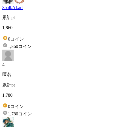
8ball.AI.art
累計pt
1,860
0コイン
1,860コイン
4
匿名
累計pt
1,780
0コイン
1,780コイン