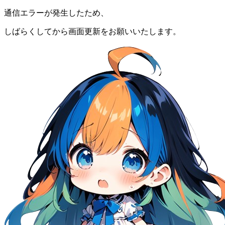
通信エラーが発生したため、
しばらくしてから画面更新をお願いいたします。