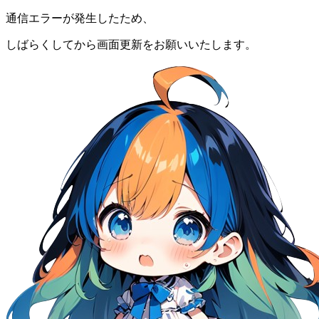
通信エラーが発生したため、
しばらくしてから画面更新をお願いいたします。