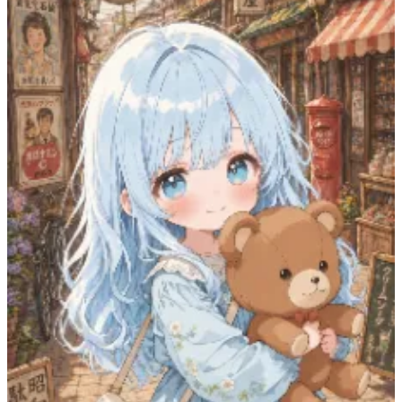
最近の候補一覧は必要なときだけ展開できます。
表示