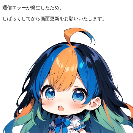
通信エラーが発生したため、
しばらくしてから画面更新をお願いいたします。