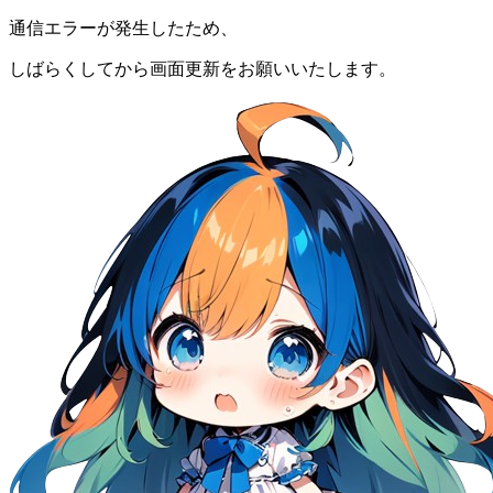
通信エラーが発生したため、
しばらくしてから画面更新をお願いいたします。