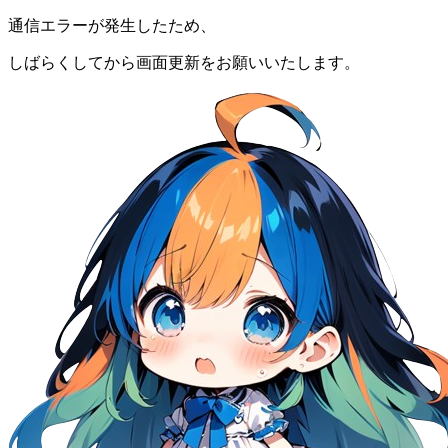
通信エラーが発生したため、
しばらくしてから画面更新をお願いいたします。