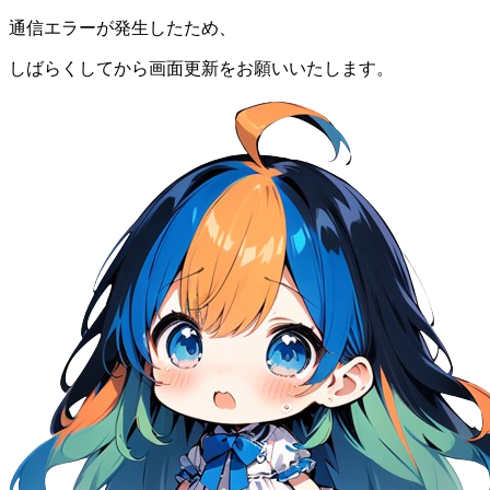
通信エラーが発生したため、
しばらくしてから画面更新をお願いいたします。