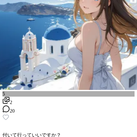
5
2
20
付いて行っていいですか？