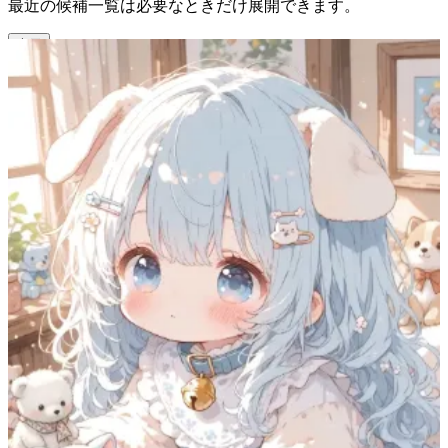
最近の候補一覧は必要なときだけ展開できます。
表示