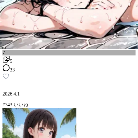
7
5
33
2026.4.1
#
7
43
いいね