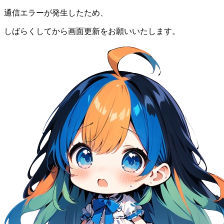
通信エラーが発生したため、
しばらくしてから画面更新をお願いいたします。