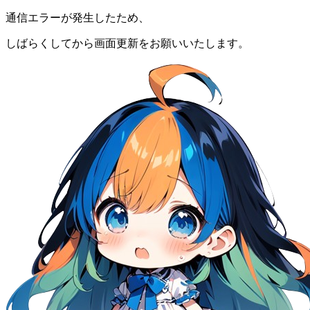
通信エラーが発生したため、
しばらくしてから画面更新をお願いいたします。