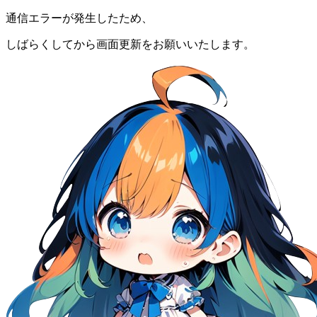
通信エラーが発生したため、
しばらくしてから画面更新をお願いいたします。