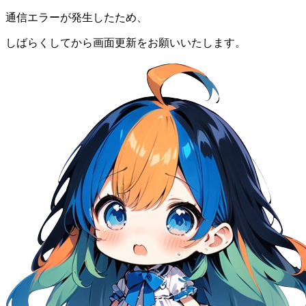
通信エラーが発生したため、
しばらくしてから画面更新をお願いいたします。