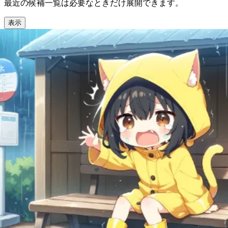
最近の候補一覧は必要なときだけ展開できます。
表示