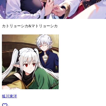
カトリョーシカ&マトリョーシカ
狐川東洋