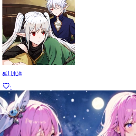
狐川東洋
1