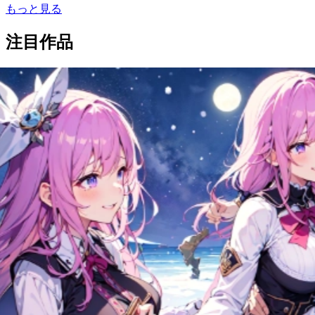
もっと見る
注目作品