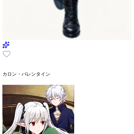
カロン・バレンタイン