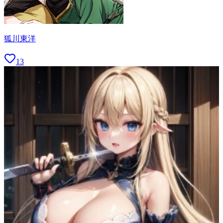
狐川東洋
13