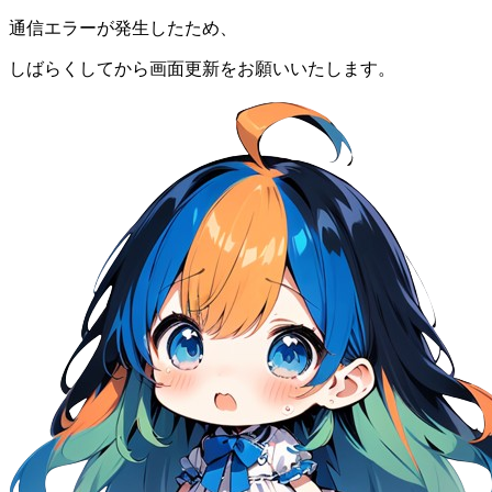
通信エラーが発生したため、
しばらくしてから画面更新をお願いいたします。