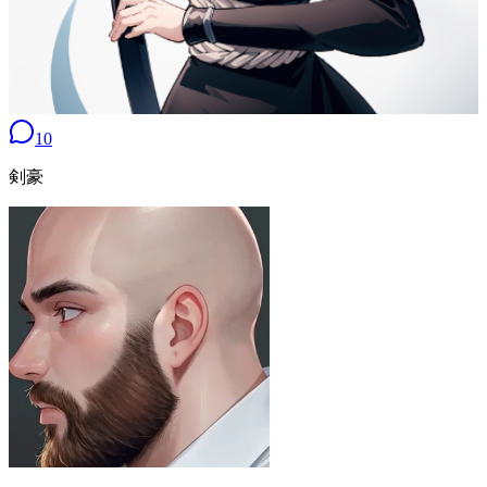
10
剣豪