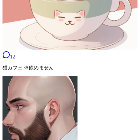
12
猫カフェ ※飲めません