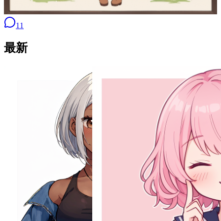
11
最新