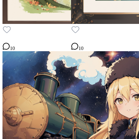
10
10