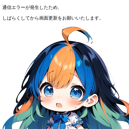
通信エラーが発生したため、
しばらくしてから画面更新をお願いいたします。