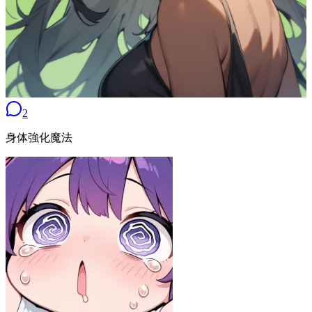
2
身体強化魔法