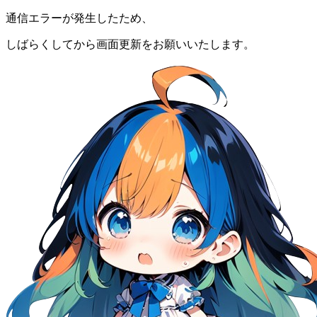
通信エラーが発生したため、
しばらくしてから画面更新をお願いいたします。