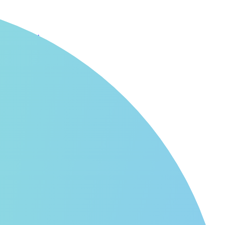
い方ガイド