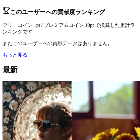
このユーザーへの貢献度ランキング
フリーコイン 1pt / プレミアムコイン 10pt で換算した累計ラ
ンキングです。
まだこのユーザーへの貢献データはありません。
もっと見る
最新