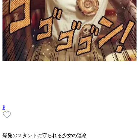
P
爆発のスタンドに守られる少女の運命