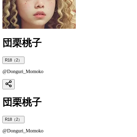
団栗桃子
R18（2）
@
Donguri_Momoko
団栗桃子
R18（2）
@
Donguri_Momoko