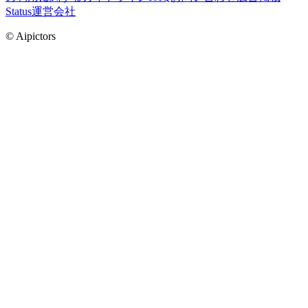
Status
運営会社
© Aipictors