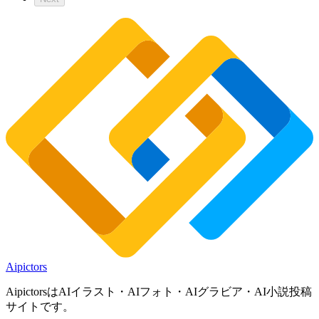
Aipictors
AipictorsはAIイラスト・AIフォト・AIグラビア・AI小説投稿
サイトです。