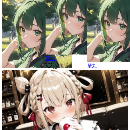
翠丸
翠丸
12
翠丸
10
23