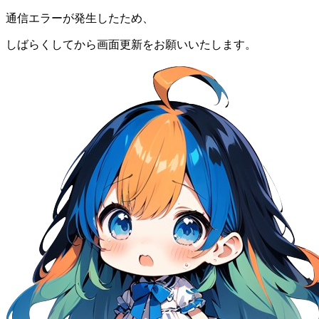
通信エラーが発生したため、
しばらくしてから画面更新をお願いいたします。