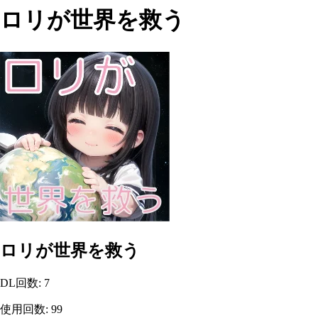
ロリが世界を救う
ロリが世界を救う
DL回数
:
7
使用回数
:
99