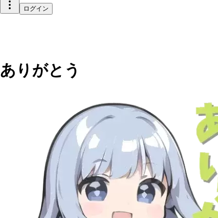
ログイン
ありがとう