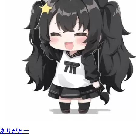
ありがとー