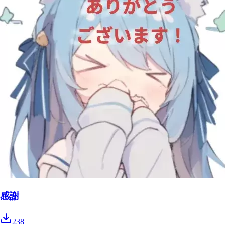
感謝
238