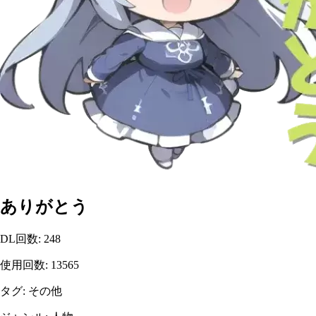
ありがとう
DL回数
:
248
使用回数
:
13565
タグ
:
その他