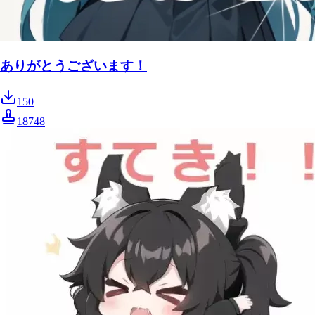
ありがとうございます！
150
18748